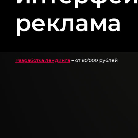
реклама
Разработка интернет-магазина
– от 150’000 руб