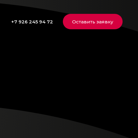
+7 926 245 94 72
Оставить заявку