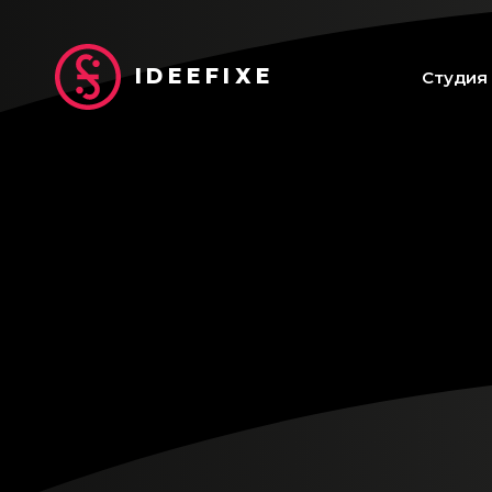
IDEEFIXE
Студия