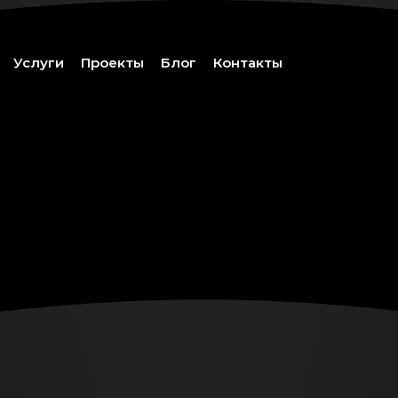
Услуги
Проекты
Блог
Контакты